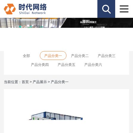
全部
产品分类一
产品分类二
产品分类三
产品分类四
产品分类五
产品分类六
当前位置：
首页
>
产品展示
>
产品分类一